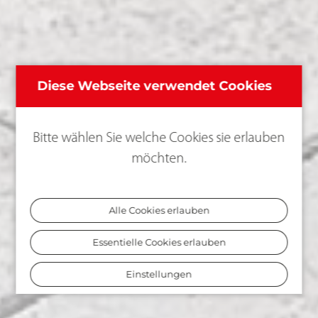
Diese Webseite verwendet Cookies
Bitte wählen Sie welche Cookies sie erlauben
möchten.
Alle Cookies erlauben
Essentielle Cookies erlauben
Einstellungen