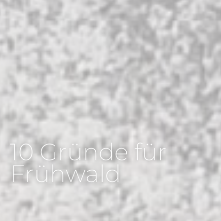
10 Gründe für
Frühwald